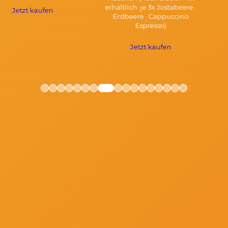
erhältlich: je 3x Jostabeere ·
Jetzt kaufen
Erdbeere · Cappuccino
Espresso)
Jetzt kaufen