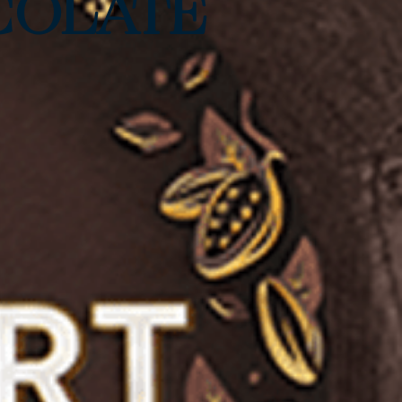
COLATE