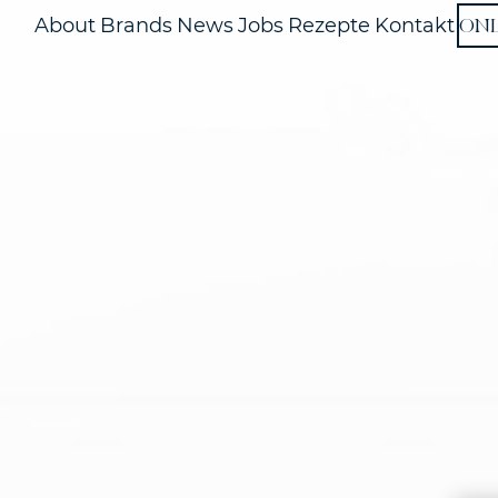
ON
About
Brands
News
Jobs
Rezepte
Kontakt