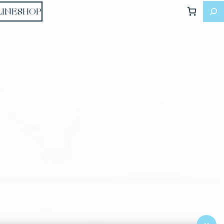
LINESHOP