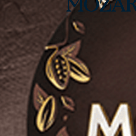
MOZAR