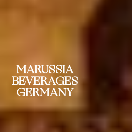
MARUSSIA
BEVERAGES
GERMANY