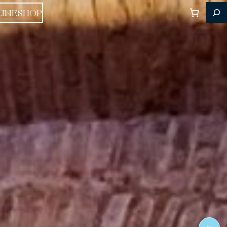
LINESHOP