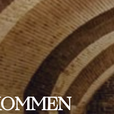
KOMMEN