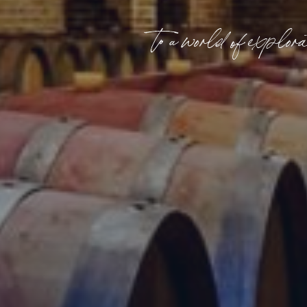
to a world of explora