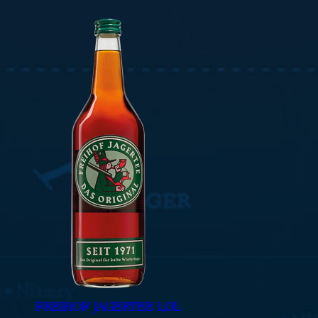
FREIHOF JAGERTEE 1,0L