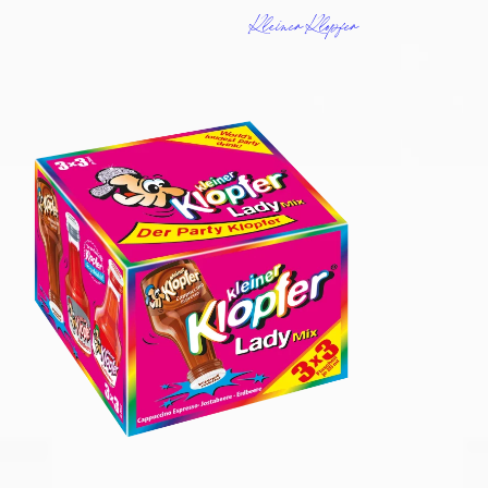
Kleiner Klopfer