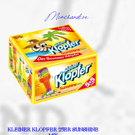
Merchandise
KLEINER KLOPFER 25ER SUNSHINE