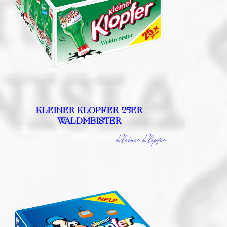
KLEINER KLOPFER 25ER
WALDMEISTER
Kleiner Klopfer