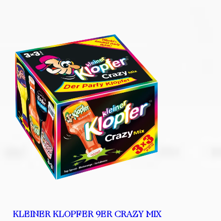
KLEINER KLOPFER 9ER CRAZY MIX