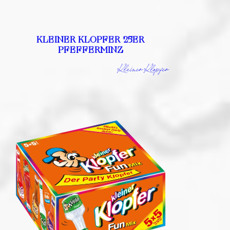
KLEINER KLOPFER 25ER
PFEFFERMINZ
Kleiner Klopfer