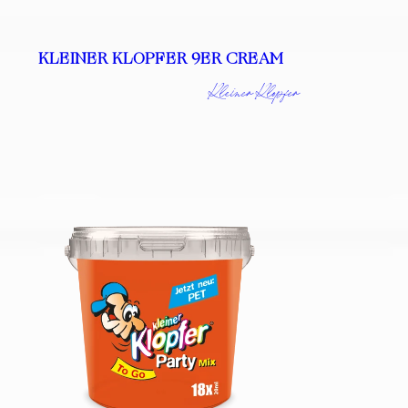
KLEINER KLOPFER 9ER CREAM
Kleiner Klopfer