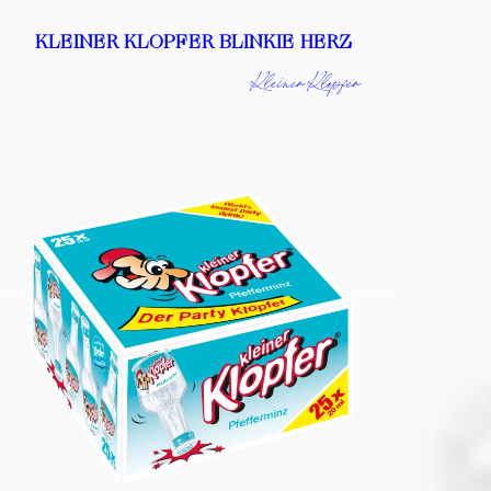
KLEINER KLOPFER BLINKIE HERZ
Kleiner Klopfer