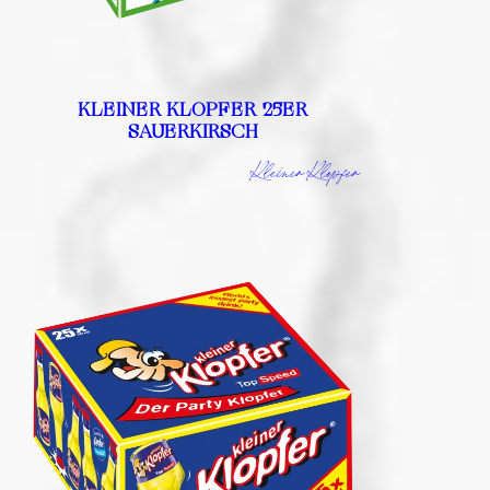
KLEINER KLOPFER 25ER
SAUERKIRSCH
Kleiner Klopfer