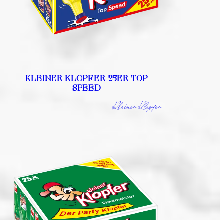
KLEINER KLOPFER 25ER TOP
SPEED
Kleiner Klopfer