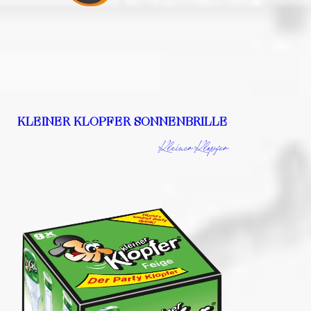
KLEINER KLOPFER SONNENBRILLE
Kleiner Klopfer