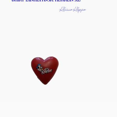
Kleiner Klopfer