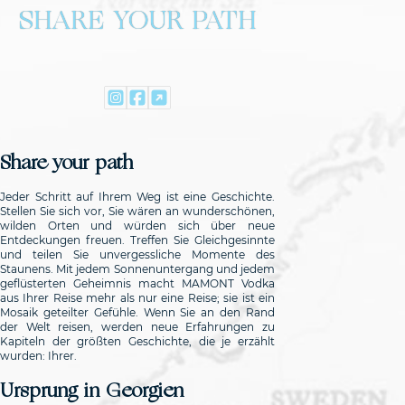
SHARE YOUR PATH
Share your path
Jeder Schritt auf Ihrem Weg ist eine Geschichte.
Stellen Sie sich vor, Sie wären an wunderschönen,
wilden Orten und würden sich über neue
Entdeckungen freuen. Treffen Sie Gleichgesinnte
und teilen Sie unvergessliche Momente des
Staunens. Mit jedem Sonnenuntergang und jedem
geflüsterten Geheimnis macht MAMONT Vodka
aus Ihrer Reise mehr als nur eine Reise; sie ist ein
Mosaik geteilter Gefühle. Wenn Sie an den Rand
der Welt reisen, werden neue Erfahrungen zu
Kapiteln der größten Geschichte, die je erzählt
wurden: Ihrer.
Ursprung in Georgien