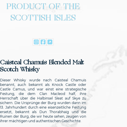
PRODUCT OF THE
SCOTTISH ISLES
Caisteal Chamuis Blended Malt
Scotch Whisky
Dieser Whisky wurde nach Caisteal Chamuis
benannt, auch bekannt als Knock Castle oder
Castle Camus, und war einst eine strategische
Festung, die dem Clan Macleod half, ihre
Herrschaft über die Halbinsel Sleat auf Skye zu
sichern. Die Ursprünge der Burg wurden dann im
13. Jahrhundert durch eine eisenzeitliche Festung
ersetzt, bekannt als Dun Thorabhaig und die
Ruinen der Burg, die wir heute sehen, zeugen von
ihrer mächtigen und authentischen Geschichte.