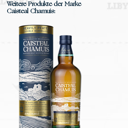
Weitere Produkte der Marke
Caisteal Chamuis: