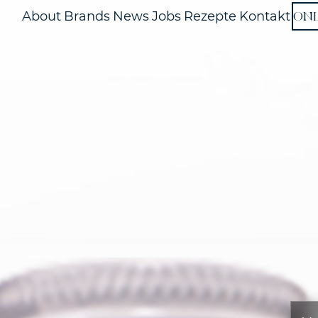
ON
About
Brands
News
Jobs
Rezepte
Kontakt