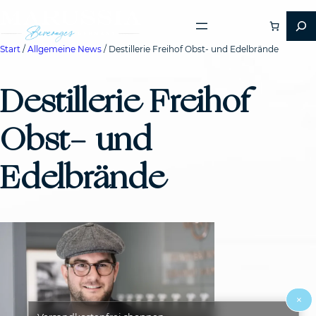
Start
/
Allgemeine News
/ Destillerie Freihof Obst- und Edelbrände
Destillerie Freihof
Obst- und
Edelbrände
×