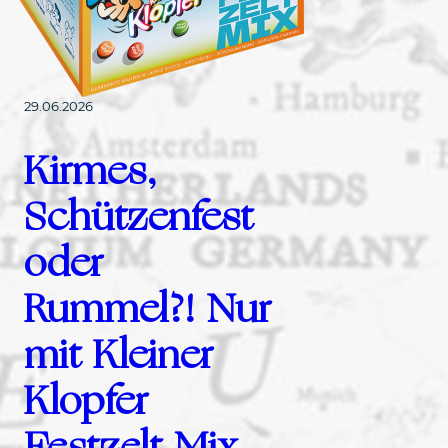
29.06.2026
Kirmes,
Schützenfest
oder
Rummel?! Nur
mit Kleiner
Klopfer
Festzelt Mix