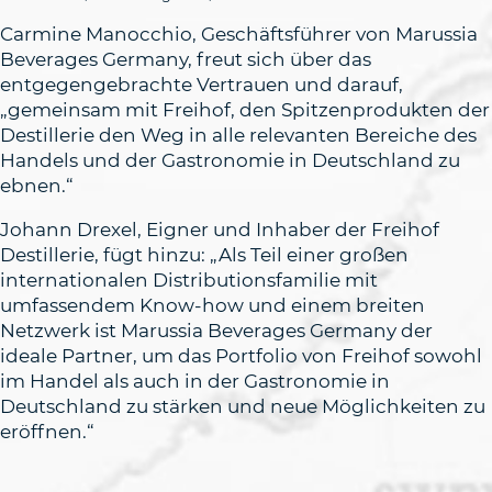
Carmine Manocchio, Geschäftsführer von Marussia
Beverages Germany, freut sich über das
entgegengebrachte Vertrauen und darauf,
„gemeinsam mit Freihof, den Spitzenprodukten der
Destillerie den Weg in alle relevanten Bereiche des
Handels und der Gastronomie in Deutschland zu
ebnen.“
Johann Drexel, Eigner und Inhaber der Freihof
Destillerie, fügt hinzu: „Als Teil einer großen
internationalen Distributionsfamilie mit
umfassendem Know-how und einem breiten
Netzwerk ist Marussia Beverages Germany der
ideale Partner, um das Portfolio von Freihof sowohl
im Handel als auch in der Gastronomie in
Deutschland zu stärken und neue Möglichkeiten zu
eröffnen.“