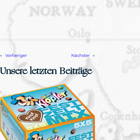
←
Vorheriger
Nächster
→
Unsere letzten Beiträge