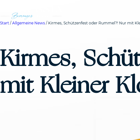
Start
/
Allgemeine News
/ Kirmes, Schützenfest oder Rummel?! Nur mit Klei
Kirmes, Schü
mit Kleiner Kl