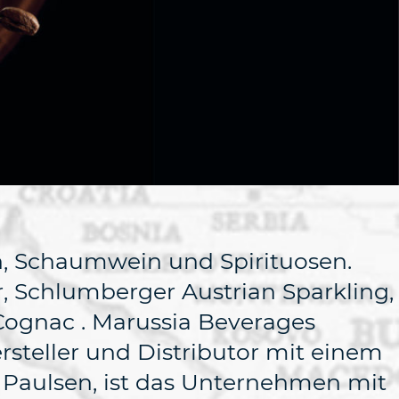
n, Schaumwein und Spirituosen.
, Schlumberger Austrian Sparkling,
Cognac . Marussia Beverages
rsteller und Distributor mit einem
 Paulsen, ist das Unternehmen mit