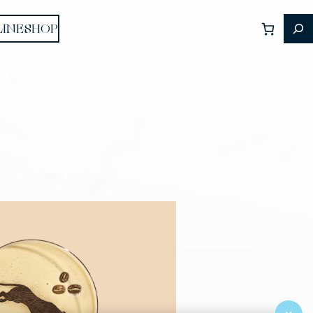
LINESHOP