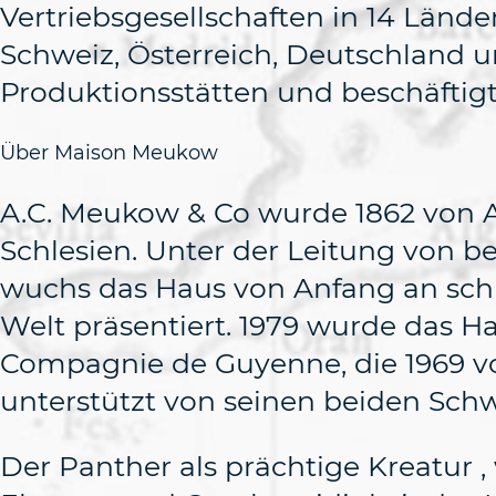
Vertriebsgesellschaften in 14 Länder
Schweiz, Österreich, Deutschland
Produktionsstätten und beschäftigt 
Über Maison Meukow
A.C. Meukow & Co wurde 1862 von 
Schlesien. Unter der Leitung von 
wuchs das Haus von Anfang an sch
Welt präsentiert. 1979 wurde das 
Compagnie de Guyenne, die 1969 vo
unterstützt von seinen beiden Sch
Der Panther als prächtige Kreatur ,