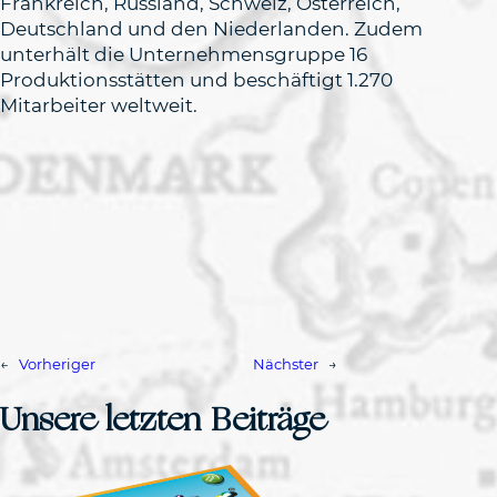
Frankreich, Russland, Schweiz, Österreich,
Deutschland und den Niederlanden. Zudem
unterhält die Unternehmensgruppe 16
Produktionsstätten und beschäftigt 1.270
Mitarbeiter weltweit.
←
Vorheriger
Nächster
→
Unsere letzten Beiträge