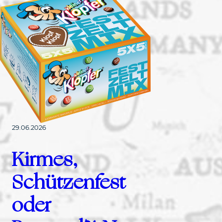
29.06.2026
Kirmes,
Schützenfest
oder