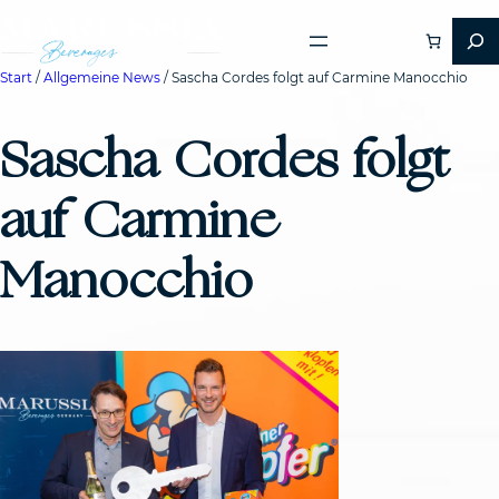
Start
/
Allgemeine News
/ Sascha Cordes folgt auf Carmine Manocchio
Sascha Cordes folgt
auf Carmine
Manocchio