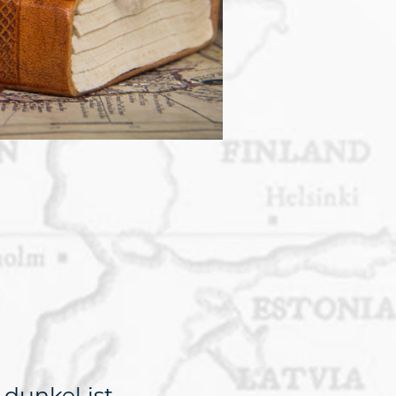
 dunkel ist