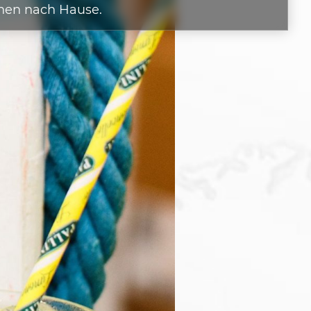
nen nach Hause.