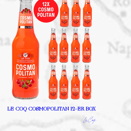
LE COQ COSMOPOLITAN 12-ER BOX
Le Coq