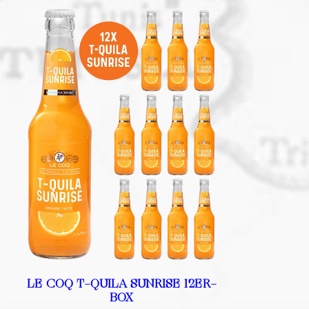
LE COQ T-QUILA SUNRISE 12ER-
BOX