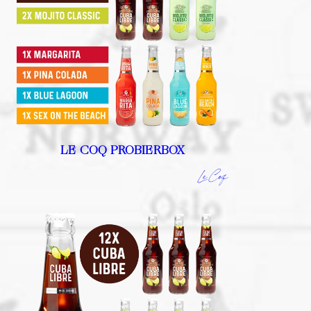
LE COQ PROBIERBOX
Le Coq