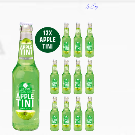
Le Coq