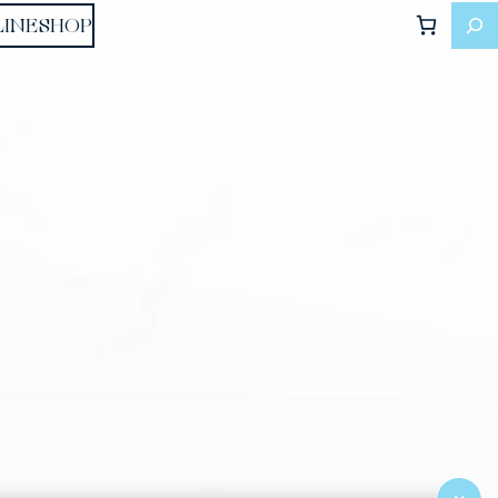
LINESHOP