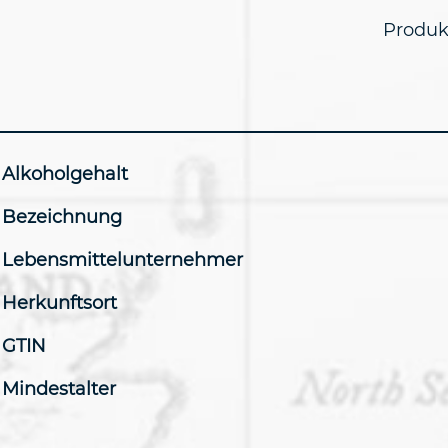
Produk
Alkoholgehalt
Bezeichnung
Lebensmittelunternehmer
Herkunftsort
GTIN
Mindestalter