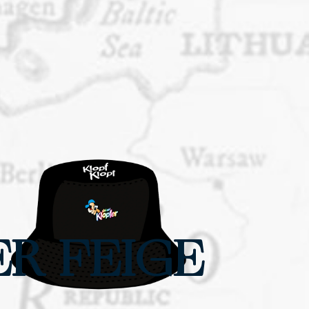
ER FEIGE