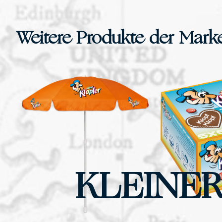
Weitere Produkte der Marke
KLEINER