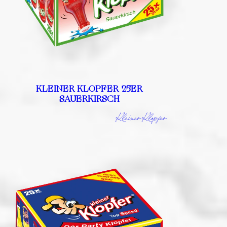
KLEINER KLOPFER 25ER
SAUERKIRSCH
Kleiner Klopfer