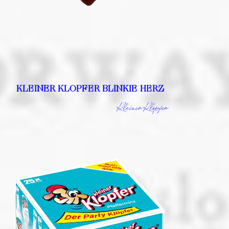
KLEINER KLOPFER BLINKIE HERZ
Kleiner Klopfer