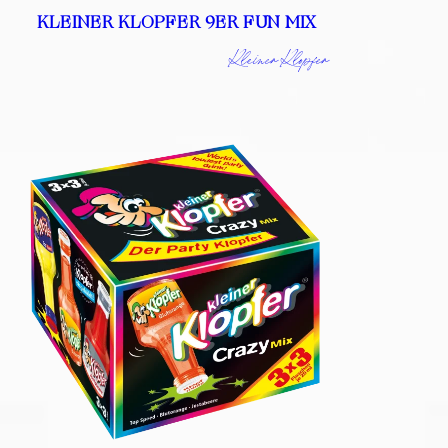
KLEINER KLOPFER 9ER FUN MIX
Kleiner Klopfer