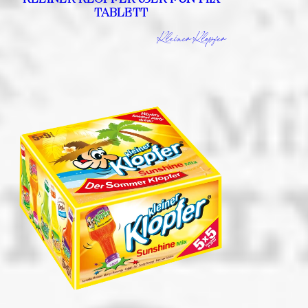
TABLETT
Kleiner Klopfer