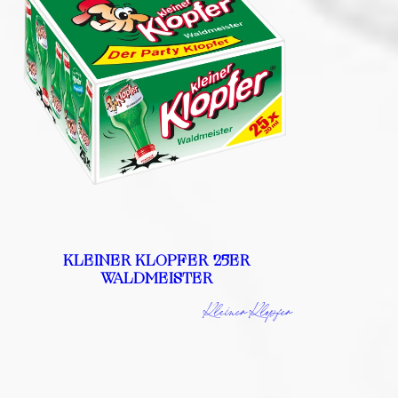
KLEINER KLOPFER 25ER
WALDMEISTER
Kleiner Klopfer