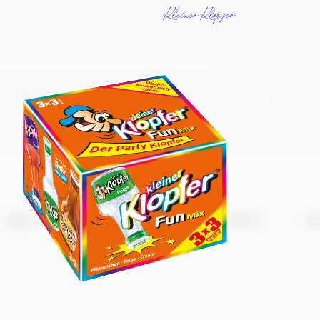
Kleiner Klopfer