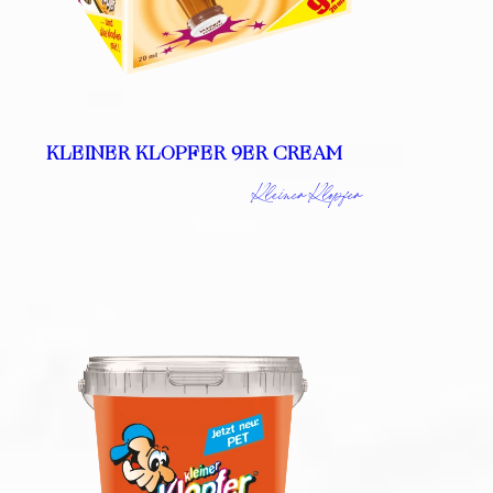
KLEINER KLOPFER 9ER CREAM
Kleiner Klopfer