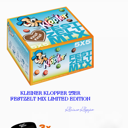
KLEINER KLOPFER 25ER
FESTZELT MIX LIMITED EDITION
Kleiner Klopfer