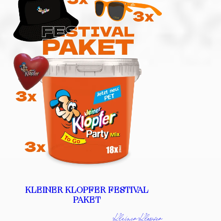
KLEINER KLOPFER FESTIVAL
PAKET
Kleiner Klopfer