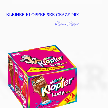
KLEINER KLOPFER 9ER CRAZY MIX
Kleiner Klopfer