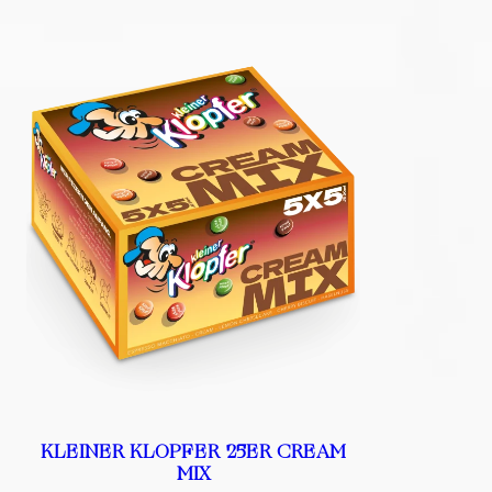
KLEINER KLOPFER 25ER CREAM
MIX