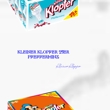
KLEINER KLOPFER 25ER
PFEFFERMINZ
Kleiner Klopfer