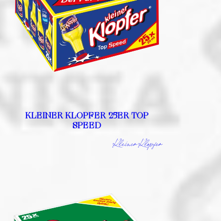
KLEINER KLOPFER 25ER TOP
SPEED
Kleiner Klopfer