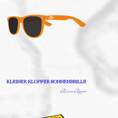
KLEINER KLOPFER SONNENBRILLE
Kleiner Klopfer