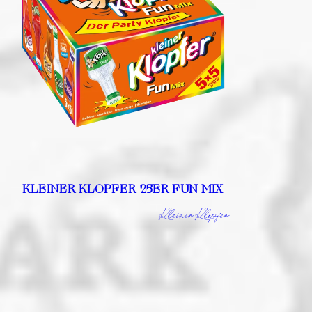
KLEINER KLOPFER 25ER FUN MIX
Kleiner Klopfer