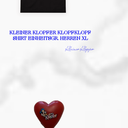
KLEINER KLOPFER KLOPFKLOPF
SHIRT EINHEITSGR. HERREN XL
Kleiner Klopfer