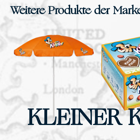
Weitere Produkte der Marke
KLEINER 