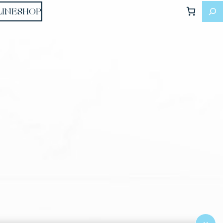
LINESHOP