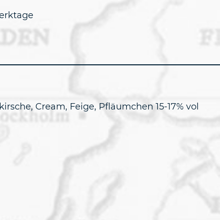
erktage
kirsche, Cream, Feige, Pfläumchen 15-17% vol