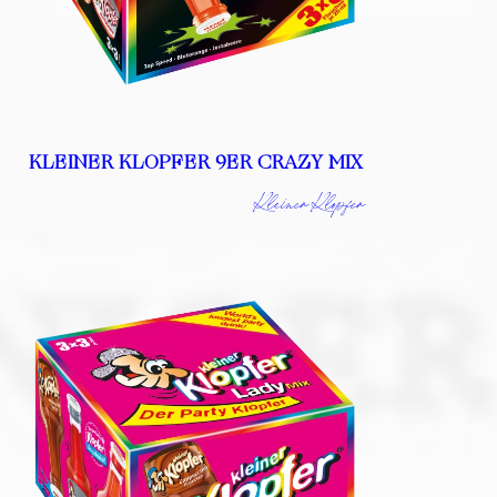
KLEINER KLOPFER 9ER CRAZY MIX
Kleiner Klopfer