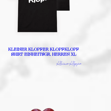
KLEINER KLOPFER KLOPFKLOPF
SHIRT EINHEITSGR. HERREN XL
Kleiner Klopfer