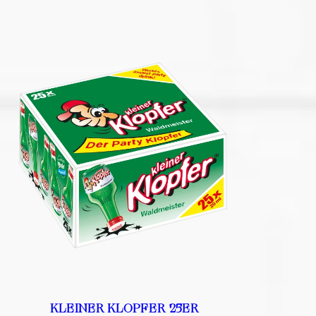
KLEINER KLOPFER 25ER