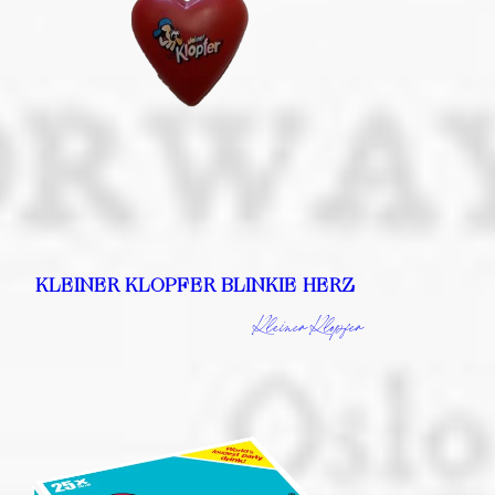
KLEINER KLOPFER BLINKIE HERZ
Kleiner Klopfer