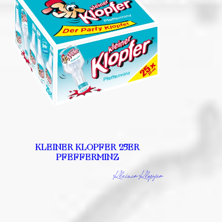
KLEINER KLOPFER 25ER
PFEFFERMINZ
Kleiner Klopfer