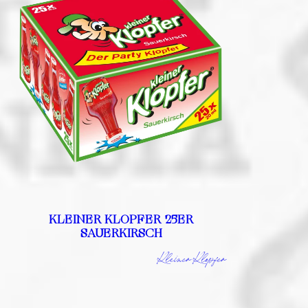
KLEINER KLOPFER 25ER
SAUERKIRSCH
Kleiner Klopfer