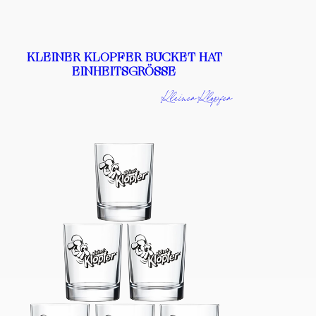
KLEINER KLOPFER BUCKET HAT
EINHEITSGRÖSSE
Kleiner Klopfer