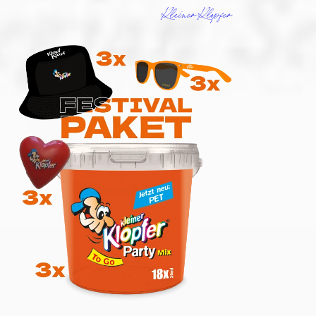
Kleiner Klopfer