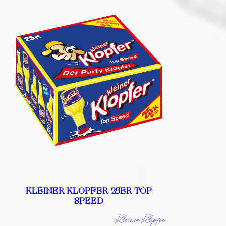
KLEINER KLOPFER 25ER TOP
SPEED
Kleiner Klopfer