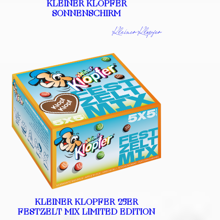
KLEINER KLOPFER
SONNENSCHIRM
Kleiner Klopfer
KLEINER KLOPFER 25ER
FESTZELT MIX LIMITED EDITION