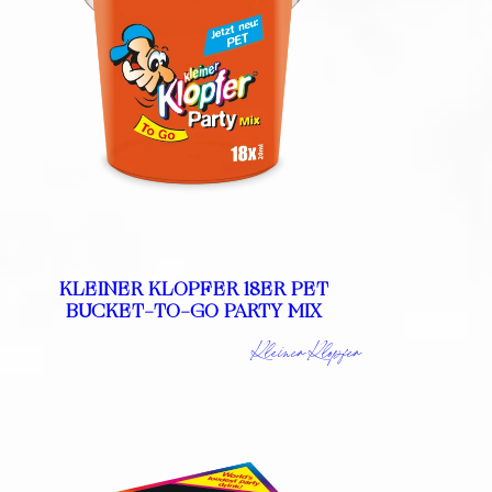
KLEINER KLOPFER 18ER PET
BUCKET-TO-GO PARTY MIX
Kleiner Klopfer