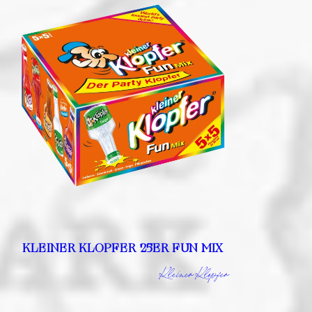
KLEINER KLOPFER 25ER FUN MIX
Kleiner Klopfer