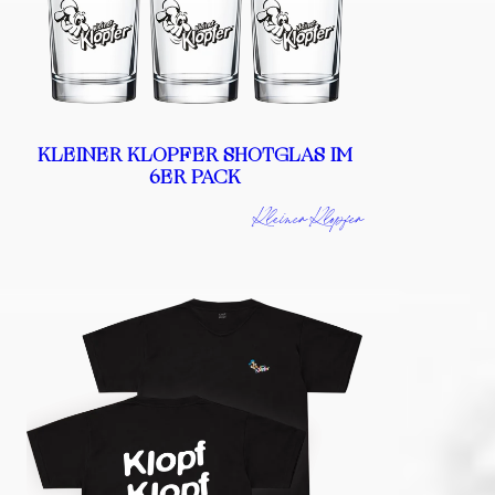
KLEINER KLOPFER SHOTGLAS IM
6ER PACK
Kleiner Klopfer