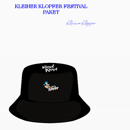
KLEINER KLOPFER FESTIVAL
PAKET
Kleiner Klopfer