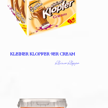
KLEINER KLOPFER 9ER CREAM
Kleiner Klopfer