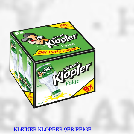
KLEINER KLOPFER 9ER FEIGE