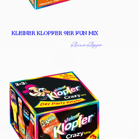
KLEINER KLOPFER 9ER FUN MIX
Kleiner Klopfer