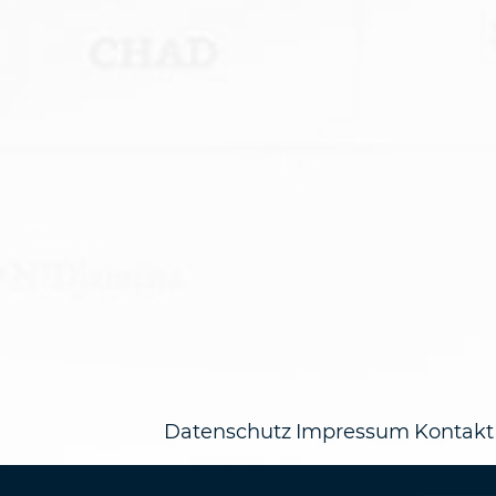
Datenschutz
Impressum
Kontakt