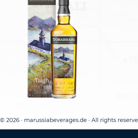
© 2026 · marussiabeverages.de · All rights reserv