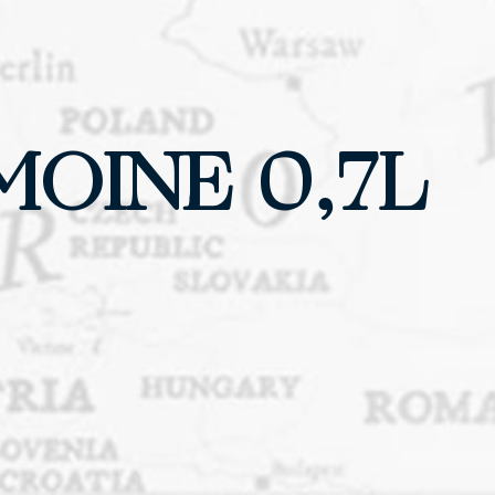
OINE 0,7L