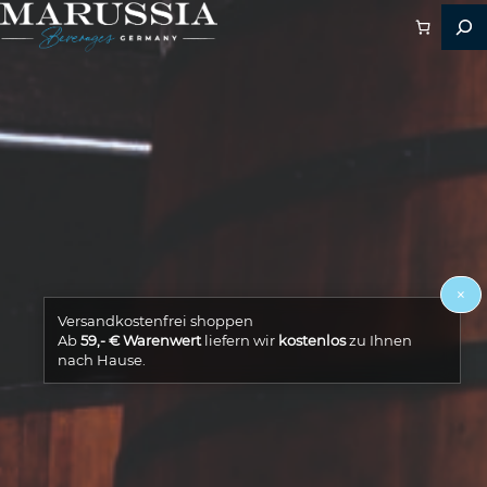
×
Versandkostenfrei shoppen
Ab
59,- € Warenwert
liefern wir
kostenlos
zu Ihnen
nach Hause.