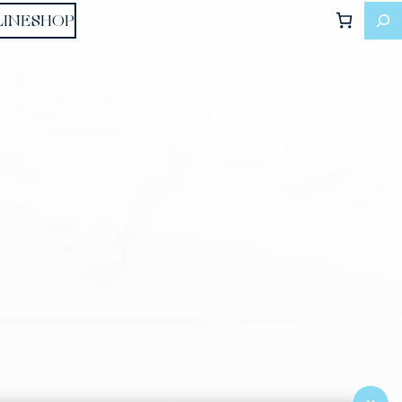
LINESHOP