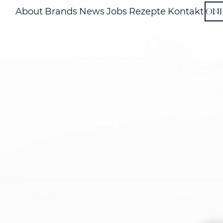
ON
About
Brands
News
Jobs
Rezepte
Kontakt